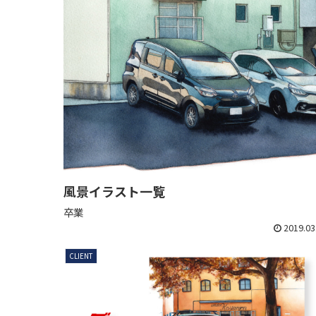
風景イラスト一覧
卒業
2019.03
CLIENT