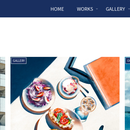
HOME
WORKS
GALLERY
GALLERY
O