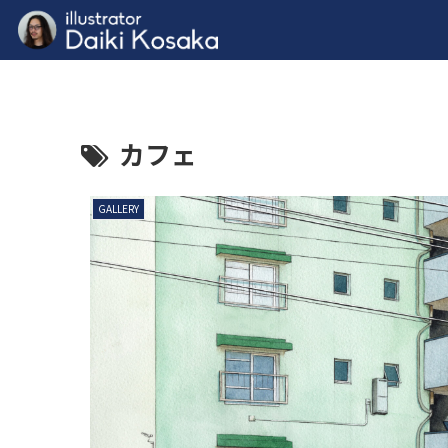
カフェ
GALLERY