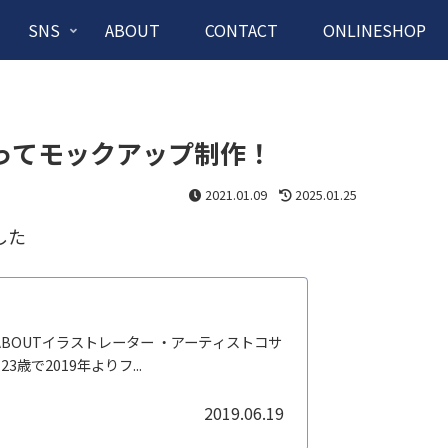
SNS
ABOUT
CONTACT
ONLINESHOP
ってモックアップ制作！
2021.01.09
2025.01.25
した
ABOUTイラストレーター ・アーティストコサ
で2019年よりフ...
2019.06.19