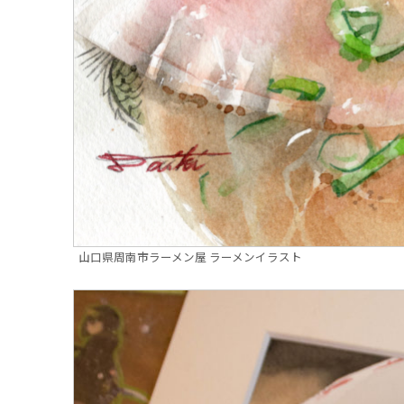
山口県周南市ラーメン屋 ラーメンイラスト