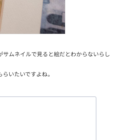
がサムネイルで見ると絵だとわからないらし
もらいたいですよね。