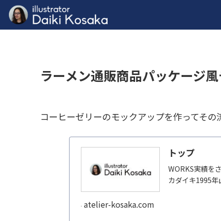
ラーメン通販商品パッケージ風
コーヒーゼリーのモックアップを作ってその
トップ
WORKS実績を
カダイキ1995
atelier-kosaka.com