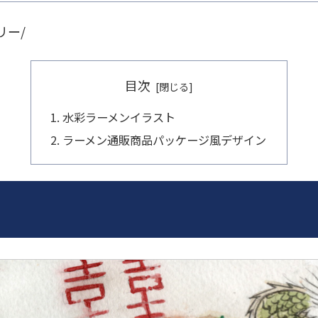
リー/
目次
水彩ラーメンイラスト
ラーメン通販商品パッケージ風デザイン