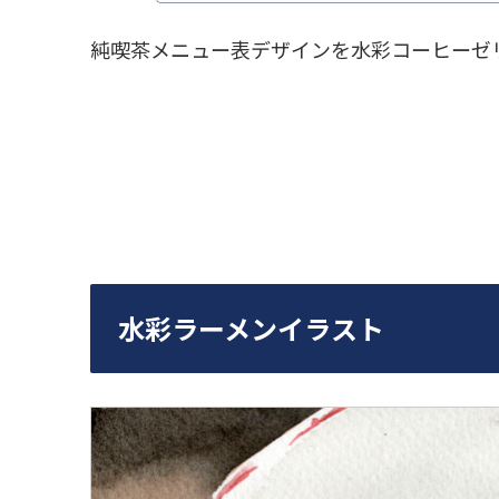
純喫茶メニュー表デザインを水彩コーヒーゼ
水彩ラーメンイラスト