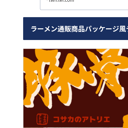
ラーメン通販商品パッケージ風