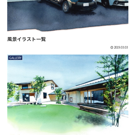
風景イラスト一覧
2019.03.03
GALLERY