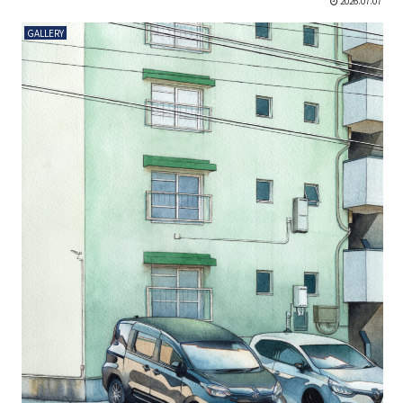
2026.07.07
GALLERY