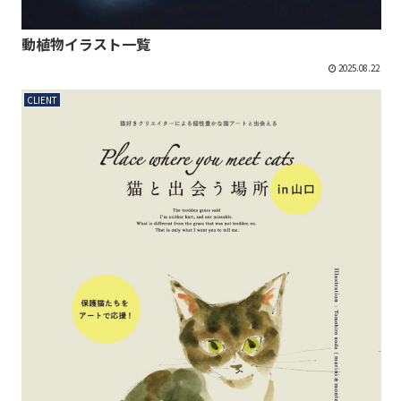
動植物イラスト一覧
2025.08.22
CLIENT