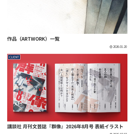
作品（ARTWORK）一覧
2026.01.20
CLIENT
講談社 月刊文芸誌『群像』2026年8月号 表紙イラスト