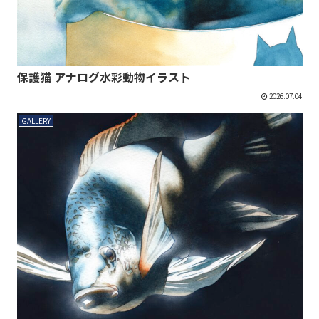
保護猫 アナログ水彩動物イラスト
2026.07.04
GALLERY