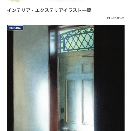
インテリア・エクステリアイラスト一覧
2025.06.23
ORIGINAL