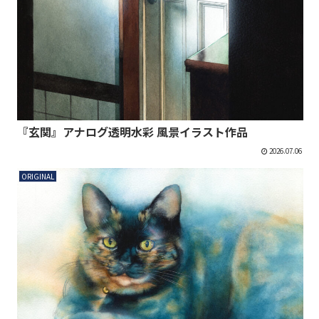
『玄関』アナログ透明水彩 風景イラスト作品
2026.07.06
ORIGINAL