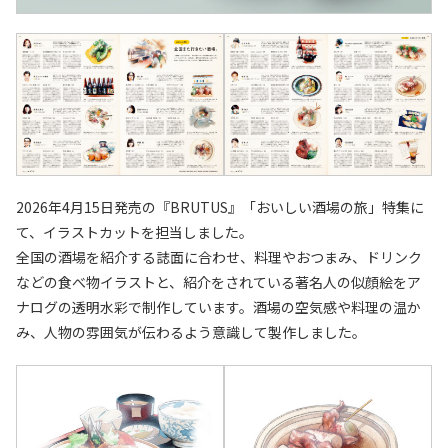
2026年4月15日発売の『BRUTUS』「おいしい酒場の旅」特集に
て、イラストカットを担当しました。
全国の酒場を紹介する誌面に合わせ、料理やおつまみ、ドリンク
などの食べ物イラストと、紹介をされている著名人の似顔絵をア
ナログの透明水彩で制作しています。酒場の空気感や料理の温か
み、人物の雰囲気が伝わるよう意識して製作しました。