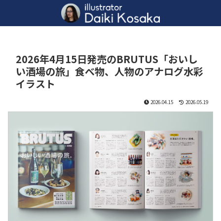
2026年4月15日発売のBRUTUS「おいし
い酒場の旅」食べ物、人物のアナログ水彩
イラスト
2026.04.15
2026.05.19