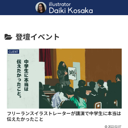
登壇イベント
CLIENT
フリーランスイラストレーターが講演で中学生に本当は
伝えたかったこと
2022.02.07