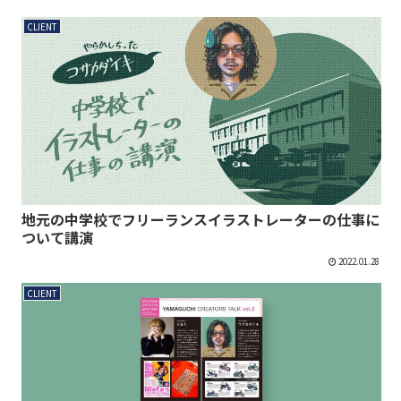
CLIENT
地元の中学校でフリーランスイラストレーターの仕事に
ついて講演
2022.01.28
CLIENT