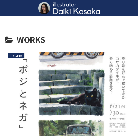
WORKS
ORIGINAL