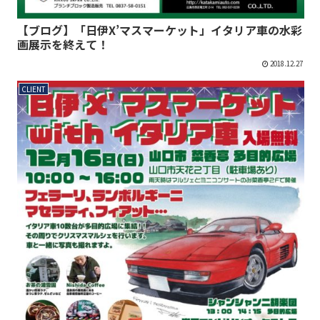
【ブログ】「日伊X’マスマーケット」イタリア車の水彩
画展示を終えて！
2018.12.27
CLIENT