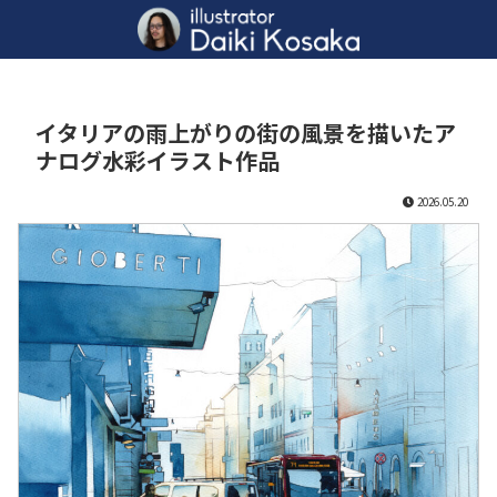
イタリアの雨上がりの街の風景を描いたア
ナログ水彩イラスト作品
2026.05.20