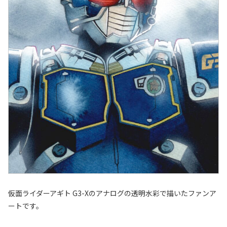
仮面ライダーアギト G3-Xのアナログの透明水彩で描いたファンア
ートです。