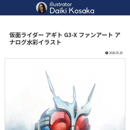
仮面ライダー アギト G3-X ファンアート ア
ナログ水彩イラスト
2026.05.20