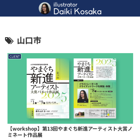
山口市
CLIENT
【workshop】第13回やまぐち新進アーティスト大賞ノ
ミネート作品展