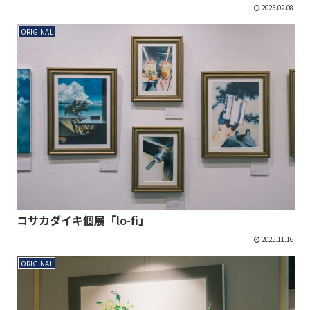
2025.02.08
ORIGINAL
コサカダイキ個展「lo-fi」
2025.11.16
ORIGINAL