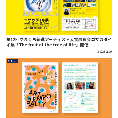
第12回やまぐち新進アーティスト大賞展覧会コサカダイ
キ展「The fruit of the tree of life」開催
2023.11.09
CLIENT