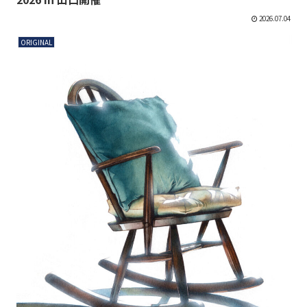
2026.07.04
ORIGINAL