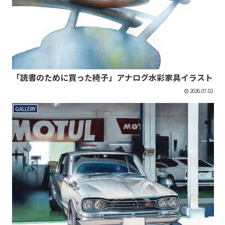
「読書のために買った椅子」アナログ水彩家具イラスト
2026.07.02
GALLERY