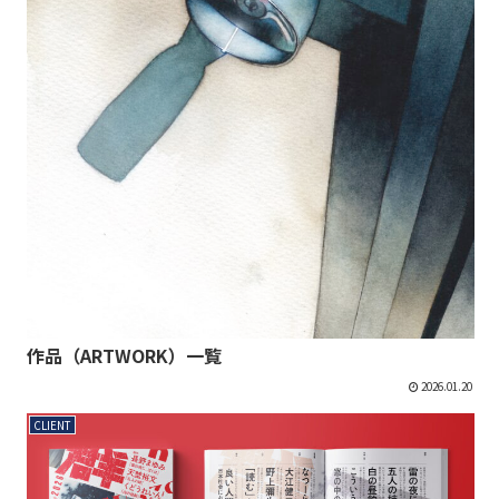
作品（ARTWORK）一覧
2026.01.20
CLIENT