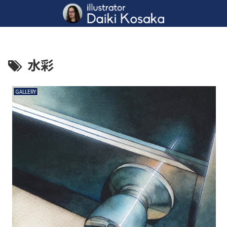
水彩
GALLERY