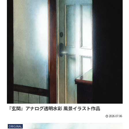
『玄関』アナログ透明水彩 風景イラスト作品
2026.07.06
ORIGINAL