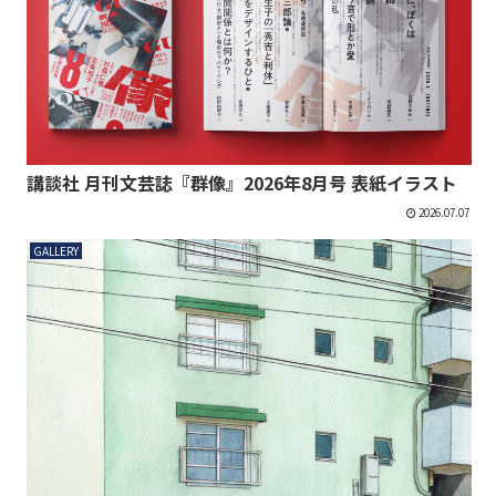
講談社 月刊文芸誌『群像』2026年8月号 表紙イラスト
2026.07.07
GALLERY