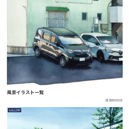
風景イラスト一覧
2019.03.03
GALLERY