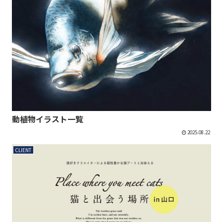
動植物イラスト一覧
2025.08.22
CLIENT