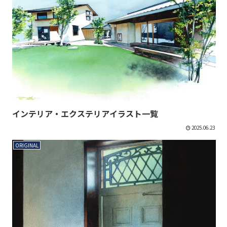
インテリア・エクステリアイラスト一覧
2025.06.23
ORIGINAL