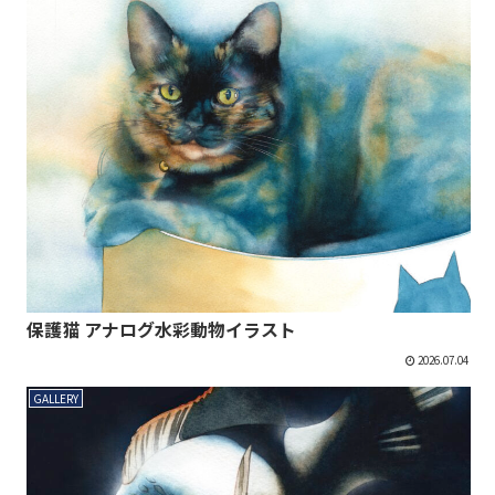
保護猫 アナログ水彩動物イラスト
2026.07.04
GALLERY