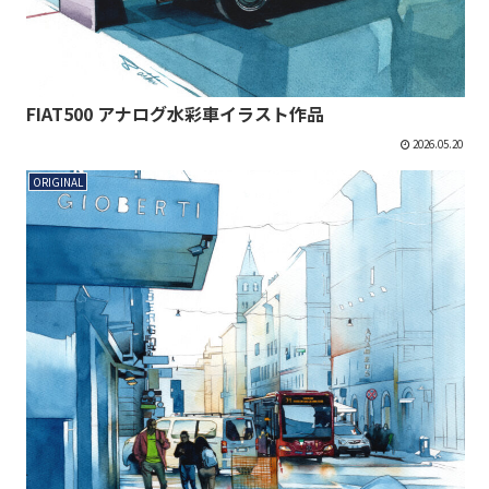
FIAT500 アナログ水彩車イラスト作品
2026.05.20
ORIGINAL