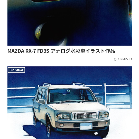
MAZDA RX-7 FD3S アナログ水彩車イラスト作品
2026.05.19
ORIGINAL