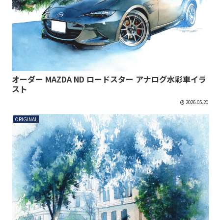
オーダー MAZDA ND ロードスター アナログ水彩車イラ
スト
2026.05.20
ORIGINAL