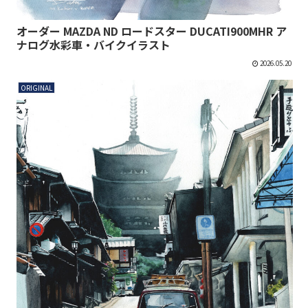
オーダー MAZDA ND ロードスター DUCATI900MHR ア
ナログ水彩車・バイクイラスト
2026.05.20
ORIGINAL