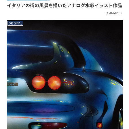
イタリアの街の風景を描いたアナログ水彩イラスト作品
2026.05.19
ORIGINAL