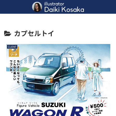
カプセルトイ
CLIENT