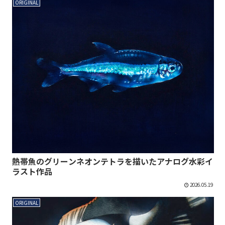
ORIGINAL
熱帯魚のグリーンネオンテトラを描いたアナログ水彩イ
ラスト作品
2026.05.19
ORIGINAL