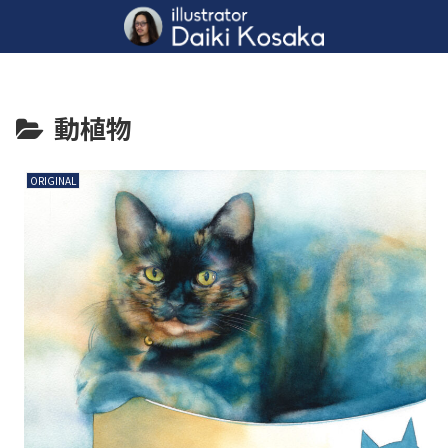
動植物
ORIGINAL