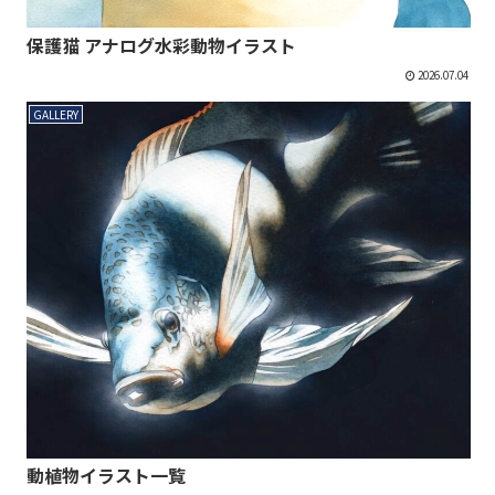
保護猫 アナログ水彩動物イラスト
2026.07.04
GALLERY
動植物イラスト一覧