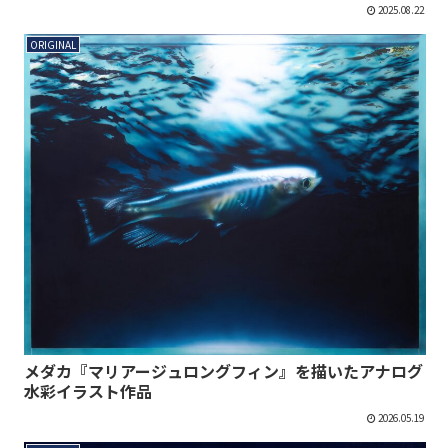
2025.08.22
ORIGINAL
メダカ『マリアージュロングフィン』を描いたアナログ
水彩イラスト作品
2026.05.19